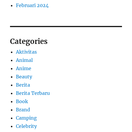
Februari 2024
Categories
Aktivitas
Animal
Anime
Beauty
Berita
Berita Terbaru
Book
Brand
Camping
Celebrity