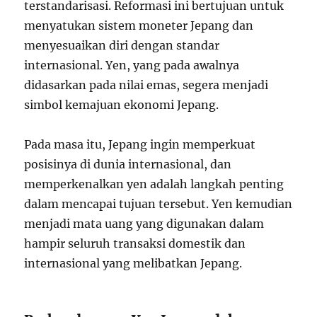
terstandarisasi. Reformasi ini bertujuan untuk
menyatukan sistem moneter Jepang dan
menyesuaikan diri dengan standar
internasional. Yen, yang pada awalnya
didasarkan pada nilai emas, segera menjadi
simbol kemajuan ekonomi Jepang.
Pada masa itu, Jepang ingin memperkuat
posisinya di dunia internasional, dan
memperkenalkan yen adalah langkah penting
dalam mencapai tujuan tersebut. Yen kemudian
menjadi mata uang yang digunakan dalam
hampir seluruh transaksi domestik dan
internasional yang melibatkan Jepang.