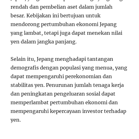
rendah dan pembelian aset dalam jumlah
besar. Kebijakan ini bertujuan untuk
mendorong pertumbuhan ekonomi Jepang
yang lambat, tetapi juga dapat menekan nilai
yen dalam jangka panjang.
Selain itu, Jepang menghadapi tantangan
demografis dengan populasi yang menua, yang
dapat mempengaruhi perekonomian dan
stabilitas yen. Penurunan jumlah tenaga kerja
dan peningkatan pengeluaran sosial dapat
memperlambat pertumbuhan ekonomi dan
mempengaruhi kepercayaan investor terhadap
yen.