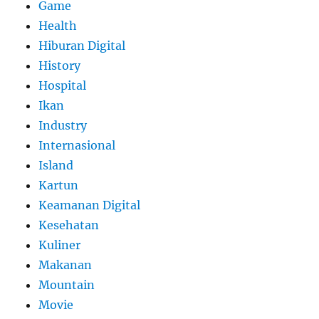
Game
Health
Hiburan Digital
History
Hospital
Ikan
Industry
Internasional
Island
Kartun
Keamanan Digital
Kesehatan
Kuliner
Makanan
Mountain
Movie