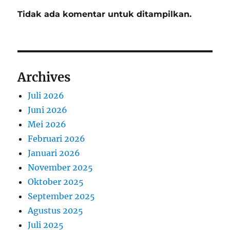
Tidak ada komentar untuk ditampilkan.
Archives
Juli 2026
Juni 2026
Mei 2026
Februari 2026
Januari 2026
November 2025
Oktober 2025
September 2025
Agustus 2025
Juli 2025