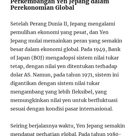
Perkembangan Yen Jepang dalam
Perekonomian Global
Setelah Perang Dunia II, Jepang mengalami
pemulihan ekonomi yang pesat, dan Yen
Jepang mulai memainkan peran yang semakin
besar dalam ekonomi global. Pada 1949, Bank
of Japan (BOJ) mengadopsi sistem nilai tukar
tetap, dengan nilai yen ditentukan terhadap
dolar AS. Namun, pada tahun 1971, sistem ini
digantikan dengan sistem nilai tukar
mengambang yang lebih fleksibel, yang
memungkinkan nilai yen untuk berfluktuasi
sesuai dengan kondisi pasar internasional.
Seiring berjalannya waktu, Yen Jepang semakin
mendapat perhatian global. Pada tahun 1980-