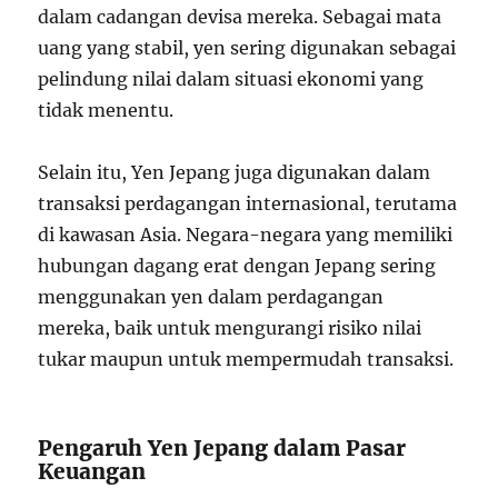
dalam cadangan devisa mereka. Sebagai mata
uang yang stabil, yen sering digunakan sebagai
pelindung nilai dalam situasi ekonomi yang
tidak menentu.
Selain itu, Yen Jepang juga digunakan dalam
transaksi perdagangan internasional, terutama
di kawasan Asia. Negara-negara yang memiliki
hubungan dagang erat dengan Jepang sering
menggunakan yen dalam perdagangan
mereka, baik untuk mengurangi risiko nilai
tukar maupun untuk mempermudah transaksi.
Pengaruh Yen Jepang dalam Pasar
Keuangan