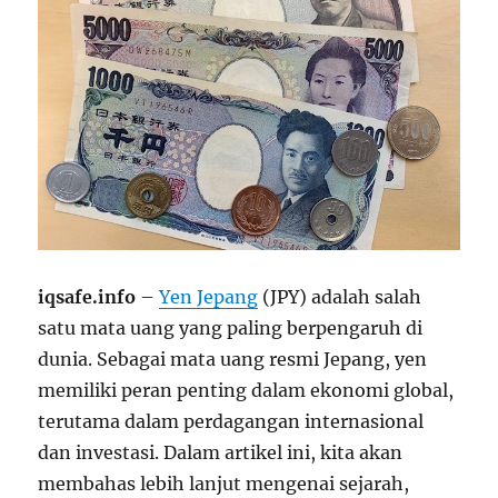
iqsafe.info
–
Yen Jepang
(JPY) adalah salah
satu mata uang yang paling berpengaruh di
dunia. Sebagai mata uang resmi Jepang, yen
memiliki peran penting dalam ekonomi global,
terutama dalam perdagangan internasional
dan investasi. Dalam artikel ini, kita akan
membahas lebih lanjut mengenai sejarah,