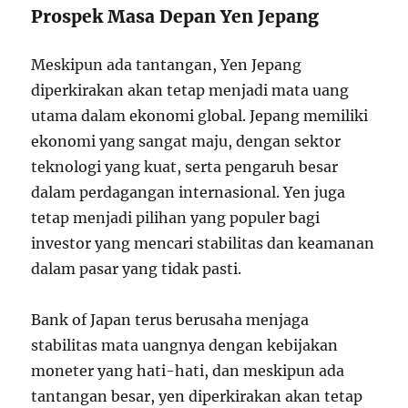
Prospek Masa Depan Yen Jepang
Meskipun ada tantangan, Yen Jepang
diperkirakan akan tetap menjadi mata uang
utama dalam ekonomi global. Jepang memiliki
ekonomi yang sangat maju, dengan sektor
teknologi yang kuat, serta pengaruh besar
dalam perdagangan internasional. Yen juga
tetap menjadi pilihan yang populer bagi
investor yang mencari stabilitas dan keamanan
dalam pasar yang tidak pasti.
Bank of Japan terus berusaha menjaga
stabilitas mata uangnya dengan kebijakan
moneter yang hati-hati, dan meskipun ada
tantangan besar, yen diperkirakan akan tetap