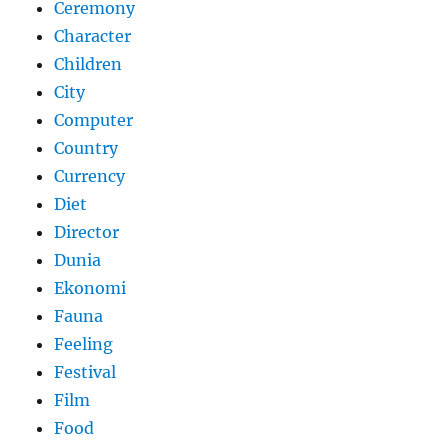
Ceremony
Character
Children
City
Computer
Country
Currency
Diet
Director
Dunia
Ekonomi
Fauna
Feeling
Festival
Film
Food