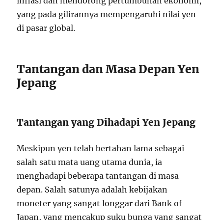
inflasi dan mendorong pertumbuhan ekonomi,
yang pada gilirannya mempengaruhi nilai yen
di pasar global.
Tantangan dan Masa Depan Yen
Jepang
Tantangan yang Dihadapi Yen Jepang
Meskipun yen telah bertahan lama sebagai
salah satu mata uang utama dunia, ia
menghadapi beberapa tantangan di masa
depan. Salah satunya adalah kebijakan
moneter yang sangat longgar dari Bank of
Japan, yang mencakup suku bunga yang sangat