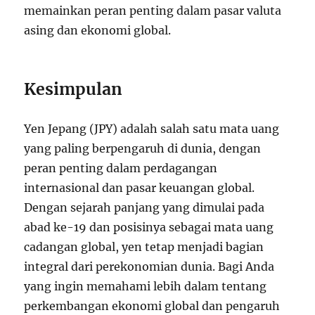
memainkan peran penting dalam pasar valuta
asing dan ekonomi global.
Kesimpulan
Yen Jepang (JPY) adalah salah satu mata uang
yang paling berpengaruh di dunia, dengan
peran penting dalam perdagangan
internasional dan pasar keuangan global.
Dengan sejarah panjang yang dimulai pada
abad ke-19 dan posisinya sebagai mata uang
cadangan global, yen tetap menjadi bagian
integral dari perekonomian dunia. Bagi Anda
yang ingin memahami lebih dalam tentang
perkembangan ekonomi global dan pengaruh