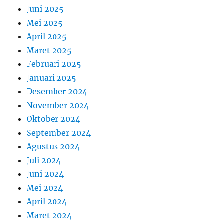
Juni 2025
Mei 2025
April 2025
Maret 2025
Februari 2025
Januari 2025
Desember 2024
November 2024
Oktober 2024
September 2024
Agustus 2024
Juli 2024
Juni 2024
Mei 2024
April 2024
Maret 2024