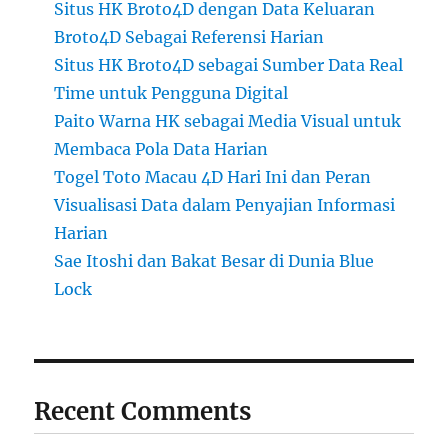
Situs HK Broto4D dengan Data Keluaran
Broto4D Sebagai Referensi Harian
Situs HK Broto4D sebagai Sumber Data Real
Time untuk Pengguna Digital
Paito Warna HK sebagai Media Visual untuk
Membaca Pola Data Harian
Togel Toto Macau 4D Hari Ini dan Peran
Visualisasi Data dalam Penyajian Informasi
Harian
Sae Itoshi dan Bakat Besar di Dunia Blue
Lock
Recent Comments