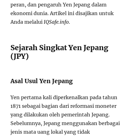
peran, dan pengaruh Yen Jepang dalam
ekonomi dunia. Artikel ini disajikan untuk
Anda melalui
IQSafe.info
.
Sejarah Singkat Yen Jepang
(JPY)
Asal Usul Yen Jepang
Yen pertama kali diperkenalkan pada tahun
1871 sebagai bagian dari reformasi moneter
yang dilakukan oleh pemerintah Jepang.
Sebelumnya, Jepang menggunakan berbagai
jenis mata uang lokal yang tidak