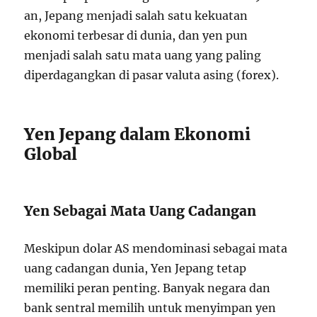
an, Jepang menjadi salah satu kekuatan
ekonomi terbesar di dunia, dan yen pun
menjadi salah satu mata uang yang paling
diperdagangkan di pasar valuta asing (forex).
Yen Jepang dalam Ekonomi
Global
Yen Sebagai Mata Uang Cadangan
Meskipun dolar AS mendominasi sebagai mata
uang cadangan dunia, Yen Jepang tetap
memiliki peran penting. Banyak negara dan
bank sentral memilih untuk menyimpan yen