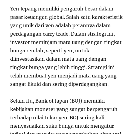
Yen Jepang memiliki pengaruh besar dalam
pasar keuangan global. Salah satu karakteristik
yang unik dari yen adalah perannya dalam
perdagangan carry trade. Dalam strategi ini,
investor meminjam mata uang dengan tingkat
bunga rendah, seperti yen, untuk
diinvestasikan dalam mata uang dengan
tingkat bunga yang lebih tinggi. Strategi ini
telah membuat yen menjadi mata uang yang
sangat likuid dan sering diperdagangkan.
Selain itu, Bank of Japan (BOJ) memiliki
kebijakan moneter yang sangat berpengaruh
terhadap nilai tukar yen. BOJ sering kali
menyesuaikan suku bunga untuk mengatur