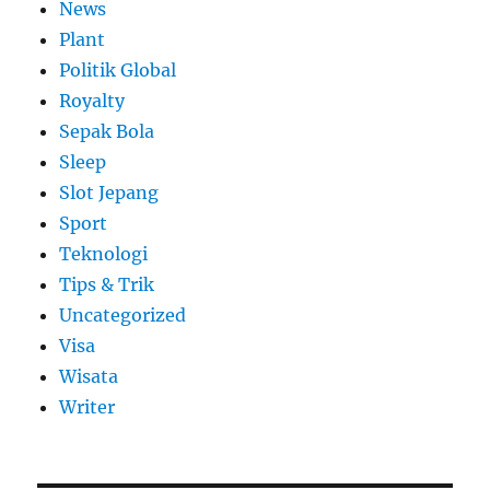
News
Plant
Politik Global
Royalty
Sepak Bola
Sleep
Slot Jepang
Sport
Teknologi
Tips & Trik
Uncategorized
Visa
Wisata
Writer