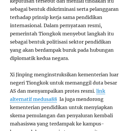
keputusan tersebut dan menilai tindakan itu
sebagai bentuk diskriminasi serta pelanggaran
terhadap prinsip kerja sama pendidikan
internasional. Dalam pernyataan resmi,
pemerintah Tiongkok menyebut langkah itu
sebagai bentuk politisasi sektor pendidikan
yang akan berdampak buruk pada hubungan
diplomatik kedua negara.
Xi Jinping menginstruksikan kementerian luar
negeri Tiongkok untuk memanggil duta besar
AS dan menyampaikan protes resmi.
link
alternatif medusa88
Ia juga mendorong
kementerian pendidikan untuk menyiapkan
skema pemulangan dan penyaluran kembali
mahasiswa yang terdampak ke kampus-