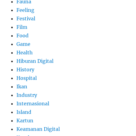
Fauna
Feeling
Festival
Film
Food
Game
Health
Hiburan Digital
History
Hospital
Ikan
Industry
Internasional
Island
Kartun
Keamanan Digital