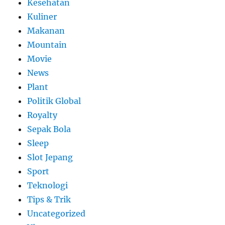
Kesehatan
Kuliner
Makanan
Mountain
Movie
News
Plant
Politik Global
Royalty
Sepak Bola
Sleep
Slot Jepang
Sport
Teknologi
Tips & Trik
Uncategorized