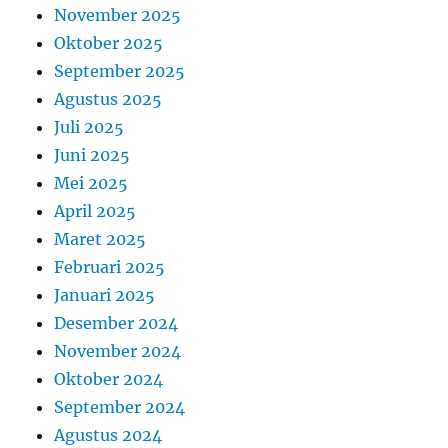
November 2025
Oktober 2025
September 2025
Agustus 2025
Juli 2025
Juni 2025
Mei 2025
April 2025
Maret 2025
Februari 2025
Januari 2025
Desember 2024
November 2024
Oktober 2024
September 2024
Agustus 2024