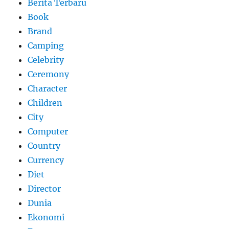
Berita Terbaru
Book
Brand
Camping
Celebrity
Ceremony
Character
Children
City
Computer
Country
Currency
Diet
Director
Dunia
Ekonomi