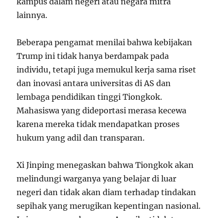
kampus dalam negeri atau negara mitra
lainnya.
Beberapa pengamat menilai bahwa kebijakan
Trump ini tidak hanya berdampak pada
individu, tetapi juga memukul kerja sama riset
dan inovasi antara universitas di AS dan
lembaga pendidikan tinggi Tiongkok.
Mahasiswa yang dideportasi merasa kecewa
karena mereka tidak mendapatkan proses
hukum yang adil dan transparan.
Xi Jinping menegaskan bahwa Tiongkok akan
melindungi warganya yang belajar di luar
negeri dan tidak akan diam terhadap tindakan
sepihak yang merugikan kepentingan nasional.