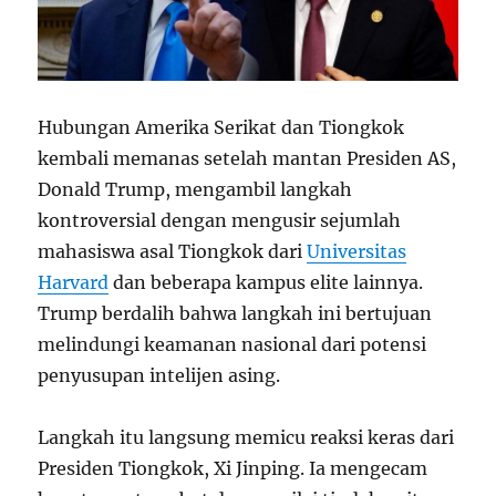
Hubungan Amerika Serikat dan Tiongkok
kembali memanas setelah mantan Presiden AS,
Donald Trump, mengambil langkah
kontroversial dengan mengusir sejumlah
mahasiswa asal Tiongkok dari
Universitas
Harvard
dan beberapa kampus elite lainnya.
Trump berdalih bahwa langkah ini bertujuan
melindungi keamanan nasional dari potensi
penyusupan intelijen asing.
Langkah itu langsung memicu reaksi keras dari
Presiden Tiongkok, Xi Jinping. Ia mengecam