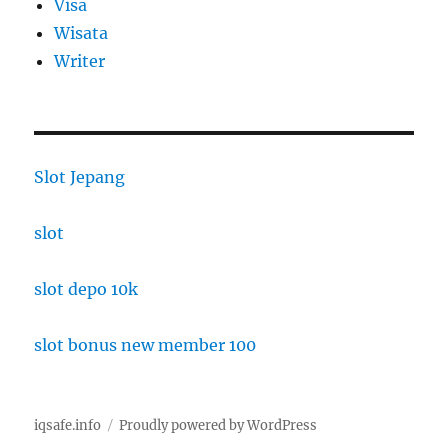
Visa
Wisata
Writer
Slot Jepang
slot
slot depo 10k
slot bonus new member 100
iqsafe.info
Proudly powered by WordPress