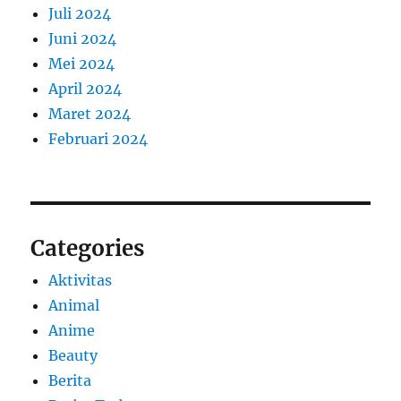
Juli 2024
Juni 2024
Mei 2024
April 2024
Maret 2024
Februari 2024
Categories
Aktivitas
Animal
Anime
Beauty
Berita