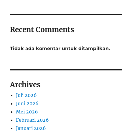
Recent Comments
Tidak ada komentar untuk ditampilkan.
Archives
Juli 2026
Juni 2026
Mei 2026
Februari 2026
Januari 2026