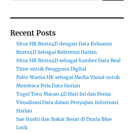
Recent Posts
Situs HK Broto4D dengan Data Keluaran
Broto4D Sebagai Referensi Harian
Situs HK Broto4D sebagai Sumber Data Real
Time untuk Pengguna Digital
Paito Warna HK sebagai Media Visual untuk
Membaca Pola Data Harian
Togel Toto Macau 4D Hari Ini dan Peran
Visualisasi Data dalam Penyajian Informasi
Harian
Sae Itoshi dan Bakat Besar di Dunia Blue
Lock