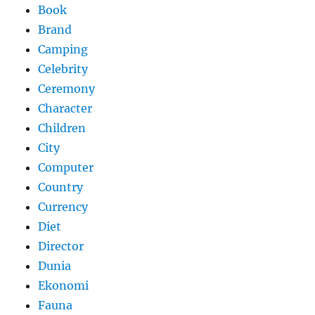
Book
Brand
Camping
Celebrity
Ceremony
Character
Children
City
Computer
Country
Currency
Diet
Director
Dunia
Ekonomi
Fauna