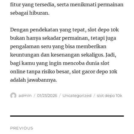
fitur yang tersedia, serta menikmati permainan
sebagai hiburan.
Dengan pendekatan yang tepat, slot depo 10k
bukan hanya sekadar permainan, tetapi juga
pengalaman seru yang bisa memberikan
keuntungan dan kesenangan sekaligus. Jadi,
bagi kamu yang ingin mencoba dunia slot
online tanpa risiko besar, slot gacor depo 10k
adalah jawabannya.
Author
Posted
Categories
Tags
admin
01/23/2026
Uncategorized
slot depo 10k
on
Navigasi
PREVIOUS