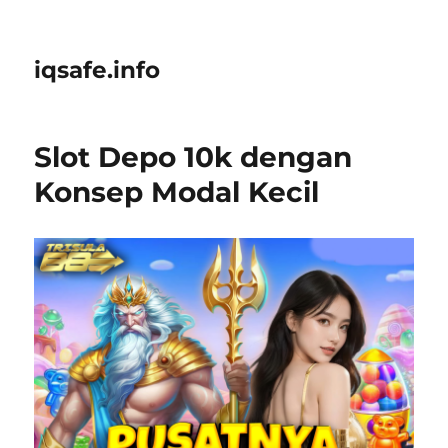
iqsafe.info
Slot Depo 10k dengan
Konsep Modal Kecil