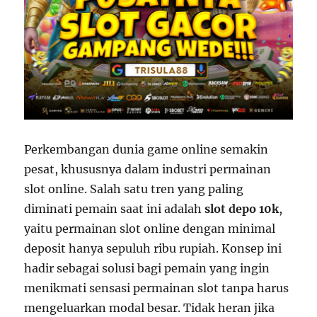
Perkembangan dunia game online semakin
pesat, khususnya dalam industri permainan
slot online. Salah satu tren yang paling
diminati pemain saat ini adalah
slot depo 10k
,
yaitu permainan slot online dengan minimal
deposit hanya sepuluh ribu rupiah. Konsep ini
hadir sebagai solusi bagi pemain yang ingin
menikmati sensasi permainan slot tanpa harus
mengeluarkan modal besar. Tidak heran jika