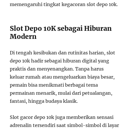
memengaruhi tingkat kegacoran slot depo 10k.
Slot Depo 10K sebagai Hiburan
Modern
Di tengah kesibukan dan rutinitas harian, slot
depo 10k hadir sebagai hiburan digital yang
praktis dan menyenangkan. Tanpa harus
keluar rumah atau mengeluarkan biaya besar,
pemain bisa menikmati berbagai tema
permainan menarik, mulai dari petualangan,
fantasi, hingga budaya klasik.
Slot gacor depo 10k juga memberikan sensasi
adrenalin tersendiri saat simbol-simbol di layar