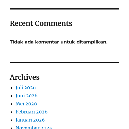
Recent Comments
Tidak ada komentar untuk ditampilkan.
Archives
Juli 2026
Juni 2026
Mei 2026
Februari 2026
Januari 2026
November 2025