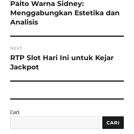
pos
Paito Warna Sidney:
Previous
post:
Menggabungkan Estetika dan
Analisis
NEXT
RTP Slot Hari Ini untuk Kejar
Next
post:
Jackpot
Cari
CARI