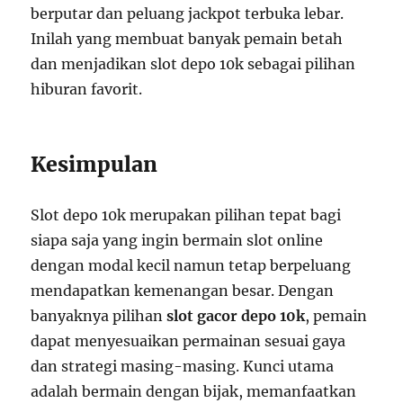
berputar dan peluang jackpot terbuka lebar.
Inilah yang membuat banyak pemain betah
dan menjadikan slot depo 10k sebagai pilihan
hiburan favorit.
Kesimpulan
Slot depo 10k merupakan pilihan tepat bagi
siapa saja yang ingin bermain slot online
dengan modal kecil namun tetap berpeluang
mendapatkan kemenangan besar. Dengan
banyaknya pilihan
slot gacor depo 10k
, pemain
dapat menyesuaikan permainan sesuai gaya
dan strategi masing-masing. Kunci utama
adalah bermain dengan bijak, memanfaatkan