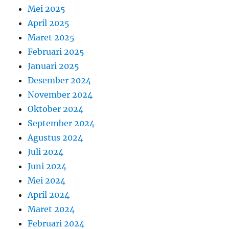
Mei 2025
April 2025
Maret 2025
Februari 2025
Januari 2025
Desember 2024
November 2024
Oktober 2024
September 2024
Agustus 2024
Juli 2024
Juni 2024
Mei 2024
April 2024
Maret 2024
Februari 2024