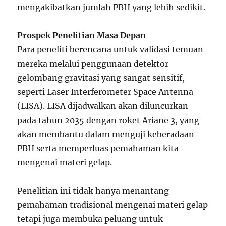
mengakibatkan jumlah PBH yang lebih sedikit.
Prospek Penelitian Masa Depan
Para peneliti berencana untuk validasi temuan
mereka melalui penggunaan detektor
gelombang gravitasi yang sangat sensitif,
seperti Laser Interferometer Space Antenna
(LISA). LISA dijadwalkan akan diluncurkan
pada tahun 2035 dengan roket Ariane 3, yang
akan membantu dalam menguji keberadaan
PBH serta memperluas pemahaman kita
mengenai materi gelap.
Penelitian ini tidak hanya menantang
pemahaman tradisional mengenai materi gelap
tetapi juga membuka peluang untuk