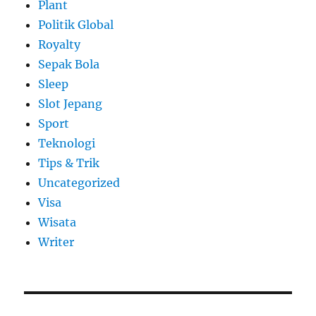
Plant
Politik Global
Royalty
Sepak Bola
Sleep
Slot Jepang
Sport
Teknologi
Tips & Trik
Uncategorized
Visa
Wisata
Writer