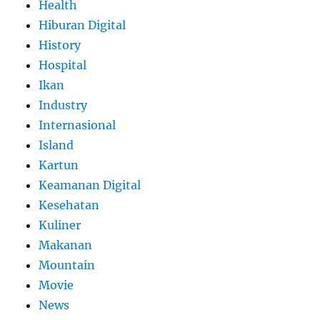
Health
Hiburan Digital
History
Hospital
Ikan
Industry
Internasional
Island
Kartun
Keamanan Digital
Kesehatan
Kuliner
Makanan
Mountain
Movie
News