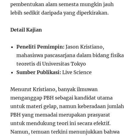
pembentukan alam semesta mungkin jauh
lebih sedikit daripada yang diperkirakan.
Detail Kajian
Peneliti Pemimpin:
Jason Kristiano,
mahasiswa pascasarjana dalam bidang fisika
teoretis di Universitas Tokyo
Sumber Publikasi:
Live Science
Menurut Kristiano, banyak ilmuwan
menganggap PBH sebagai kandidat utama
untuk materi gelap, namun keberadaan jumlah
PBH yang memadai merupakan prasyarat
untuk mendukung teori ini secara efektif.
Namun, temuan terkini menunjukkan bahwa