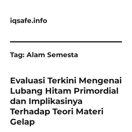
iqsafe.info
Tag:
Alam Semesta
Evaluasi Terkini Mengenai
Lubang Hitam Primordial
dan Implikasinya
Terhadap Teori Materi
Gelap