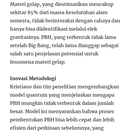
Materi gelap, yang diestimasikan mencakup
sekitar 85% dari massa keseluruhan alam
semesta, tidak berinteraksi dengan cahaya dan
hanya bisa diidentifikasi melalui efek
gravitasinya. PBH, yang terbentuk tidak lama
setelah Big Bang, telah lama dianggap sebagai
salah satu penjelasan potensial untuk
fenomena materi gelap.
Inovasi Metodologi
Kristiano dan tim penelitian mengembangkan
model quantum yang menjelaskan mengapa
PBH mungkin tidak terbentuk dalam jumlah
besar. Model ini menyarankan bahwa proses
pembentukan PBH bisa lebih cepat dan lebih
efisien dari perkiraan sebelumnya, yang