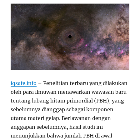
iqsafe.info
– Penelitian terbaru yang dilakukan
oleh para ilmuwan menawarkan wawasan baru
tentang lubang hitam primordial (PBH), yang
sebelumnya dianggap sebagai komponen
utama materi gelap. Berlawanan dengan
anggapan sebelumnya, hasil studi ini
menunjukkan bahwa jumlah PBH di awal