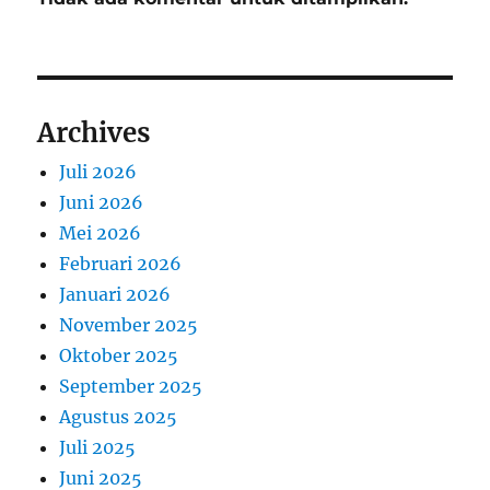
Archives
Juli 2026
Juni 2026
Mei 2026
Februari 2026
Januari 2026
November 2025
Oktober 2025
September 2025
Agustus 2025
Juli 2025
Juni 2025