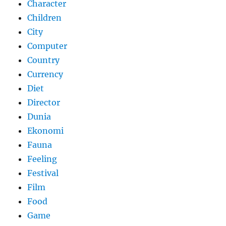
Character
Children
City
Computer
Country
Currency
Diet
Director
Dunia
Ekonomi
Fauna
Feeling
Festival
Film
Food
Game