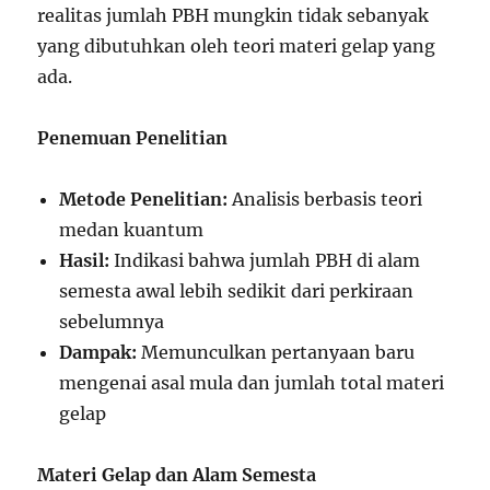
realitas jumlah PBH mungkin tidak sebanyak
yang dibutuhkan oleh teori materi gelap yang
ada.
Penemuan Penelitian
Metode Penelitian:
Analisis berbasis teori
medan kuantum
Hasil:
Indikasi bahwa jumlah PBH di alam
semesta awal lebih sedikit dari perkiraan
sebelumnya
Dampak:
Memunculkan pertanyaan baru
mengenai asal mula dan jumlah total materi
gelap
Materi Gelap dan Alam Semesta