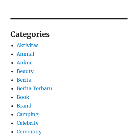
Categories
Aktivitas
Animal
Anime
Beauty
Berita
Berita Terbaru
Book
Brand
Camping
Celebrity
Ceremony