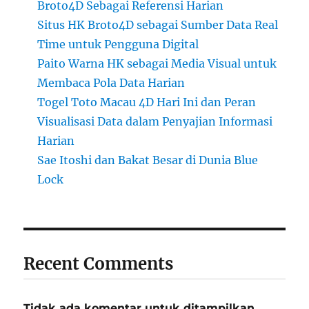
Broto4D Sebagai Referensi Harian
Situs HK Broto4D sebagai Sumber Data Real
Time untuk Pengguna Digital
Paito Warna HK sebagai Media Visual untuk
Membaca Pola Data Harian
Togel Toto Macau 4D Hari Ini dan Peran
Visualisasi Data dalam Penyajian Informasi
Harian
Sae Itoshi dan Bakat Besar di Dunia Blue
Lock
Recent Comments
Tidak ada komentar untuk ditampilkan.