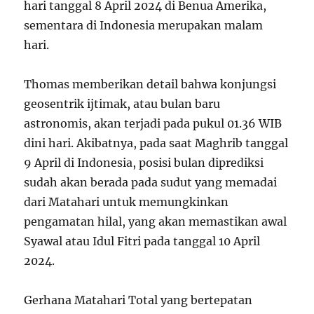
hari tanggal 8 April 2024 di Benua Amerika,
sementara di Indonesia merupakan malam
hari.
Thomas memberikan detail bahwa konjungsi
geosentrik ijtimak, atau bulan baru
astronomis, akan terjadi pada pukul 01.36 WIB
dini hari. Akibatnya, pada saat Maghrib tanggal
9 April di Indonesia, posisi bulan diprediksi
sudah akan berada pada sudut yang memadai
dari Matahari untuk memungkinkan
pengamatan hilal, yang akan memastikan awal
Syawal atau Idul Fitri pada tanggal 10 April
2024.
Gerhana Matahari Total yang bertepatan