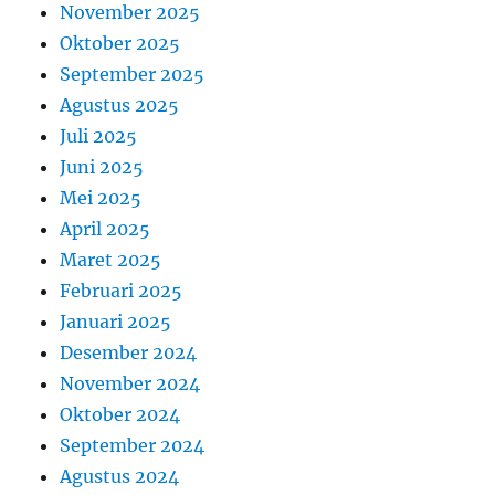
November 2025
Oktober 2025
September 2025
Agustus 2025
Juli 2025
Juni 2025
Mei 2025
April 2025
Maret 2025
Februari 2025
Januari 2025
Desember 2024
November 2024
Oktober 2024
September 2024
Agustus 2024