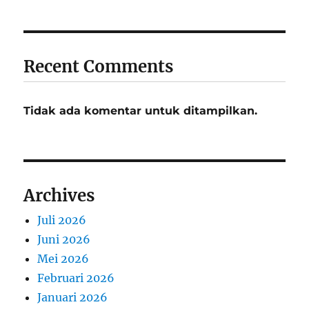
Recent Comments
Tidak ada komentar untuk ditampilkan.
Archives
Juli 2026
Juni 2026
Mei 2026
Februari 2026
Januari 2026