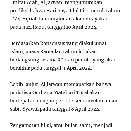
Emirat Arab, Al Jarwan, mengumumkan
prediksi bahwa Hari Raya Idul Fitri untuk tahun
1445 Hijriah kemungkinan akan dirayakan
pada hari Rabu, tanggal 10 April 2024.
Berdasarkan konsensus yang diakui umat
Islam, puasa Ramadan tahun ini akan
berlangsung selama 30 hari penuh, yang akan
berakhir pada tanggal 9 April 2024.
Lebih lanjut, Al Jarwan memaparkan bahwa
peristiwa Gerhana Matahari Total akan
bertepatan dengan periode kemunculan bulan
sabit Syawal pada tanggal 8 April 2024.
Pengamatan hilal, atau bulan sabit, menjadi