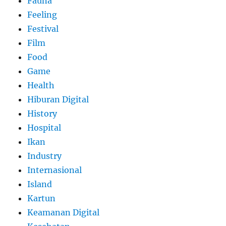
Fauna
Feeling
Festival
Film
Food
Game
Health
Hiburan Digital
History
Hospital
Ikan
Industry
Internasional
Island
Kartun
Keamanan Digital