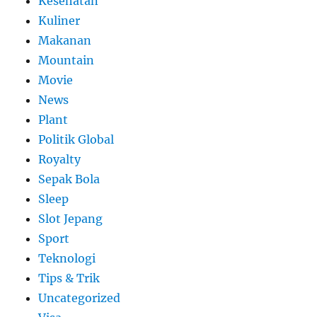
Kesehatan
Kuliner
Makanan
Mountain
Movie
News
Plant
Politik Global
Royalty
Sepak Bola
Sleep
Slot Jepang
Sport
Teknologi
Tips & Trik
Uncategorized