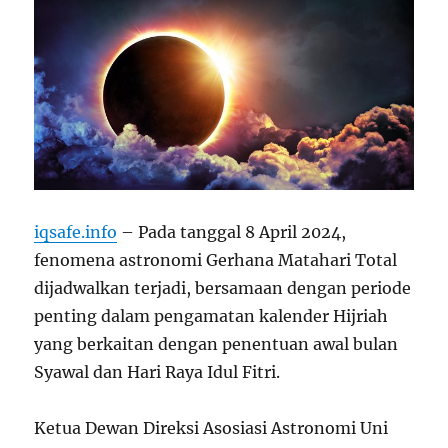
iqsafe.info
– Pada tanggal 8 April 2024,
fenomena astronomi Gerhana Matahari Total
dijadwalkan terjadi, bersamaan dengan periode
penting dalam pengamatan kalender Hijriah
yang berkaitan dengan penentuan awal bulan
Syawal dan Hari Raya Idul Fitri.
Ketua Dewan Direksi Asosiasi Astronomi Uni