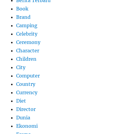
Berita Terbaru
Book
Brand
Camping
Celebrity
Ceremony
Character
Children
City
Computer
Country
Currency
Diet
Director
Dunia
Ekonomi