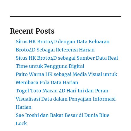
Recent Posts
Situs HK Broto4D dengan Data Keluaran
Broto4D Sebagai Referensi Harian
Situs HK Broto4D sebagai Sumber Data Real
Time untuk Pengguna Digital
Paito Warna HK sebagai Media Visual untuk
Membaca Pola Data Harian
Togel Toto Macau 4D Hari Ini dan Peran
Visualisasi Data dalam Penyajian Informasi
Harian
Sae Itoshi dan Bakat Besar di Dunia Blue
Lock