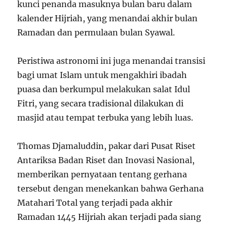
kunci penanda masuknya bulan baru dalam
kalender Hijriah, yang menandai akhir bulan
Ramadan dan permulaan bulan Syawal.
Peristiwa astronomi ini juga menandai transisi
bagi umat Islam untuk mengakhiri ibadah
puasa dan berkumpul melakukan salat Idul
Fitri, yang secara tradisional dilakukan di
masjid atau tempat terbuka yang lebih luas.
Thomas Djamaluddin, pakar dari Pusat Riset
Antariksa Badan Riset dan Inovasi Nasional,
memberikan pernyataan tentang gerhana
tersebut dengan menekankan bahwa Gerhana
Matahari Total yang terjadi pada akhir
Ramadan 1445 Hijriah akan terjadi pada siang