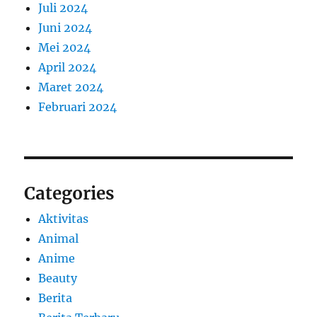
Juli 2024
Juni 2024
Mei 2024
April 2024
Maret 2024
Februari 2024
Categories
Aktivitas
Animal
Anime
Beauty
Berita