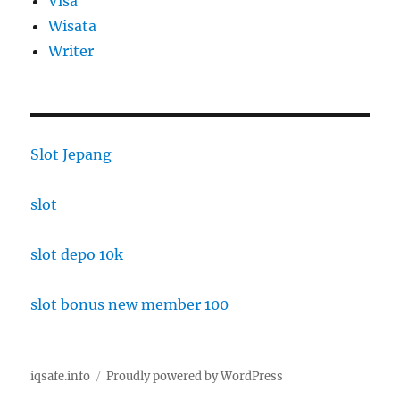
Visa
Wisata
Writer
Slot Jepang
slot
slot depo 10k
slot bonus new member 100
iqsafe.info
Proudly powered by WordPress