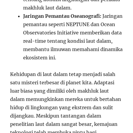
makhluk laut dalam.
Jaringan Pemantau Oseanografi:
Jaringan
pemantau seperti NEPTUNE dan Ocean
Observatories Initiative memberikan data
real-time tentang kondisi laut dalam,
membantu ilmuwan memahami dinamika
ekosistem ini.
Kehidupan di laut dalam tetap menjadi salah
satu misteri terbesar di planet kita. Adaptasi
luar biasa yang dimiliki oleh makhluk laut
dalam memungkinkan mereka untuk bertahan
hidup di lingkungan yang ekstrem dan sulit
dijangkau. Meskipun tantangan dalam
penelitian laut dalam sangat besar, kemajuan
teknologi telah membuka pintu bagi