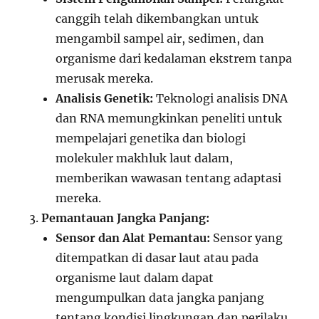
canggih telah dikembangkan untuk
mengambil sampel air, sedimen, dan
organisme dari kedalaman ekstrem tanpa
merusak mereka.
Analisis Genetik:
Teknologi analisis DNA
dan RNA memungkinkan peneliti untuk
mempelajari genetika dan biologi
molekuler makhluk laut dalam,
memberikan wawasan tentang adaptasi
mereka.
Pemantauan Jangka Panjang:
Sensor dan Alat Pemantau:
Sensor yang
ditempatkan di dasar laut atau pada
organisme laut dalam dapat
mengumpulkan data jangka panjang
tentang kondisi lingkungan dan perilaku