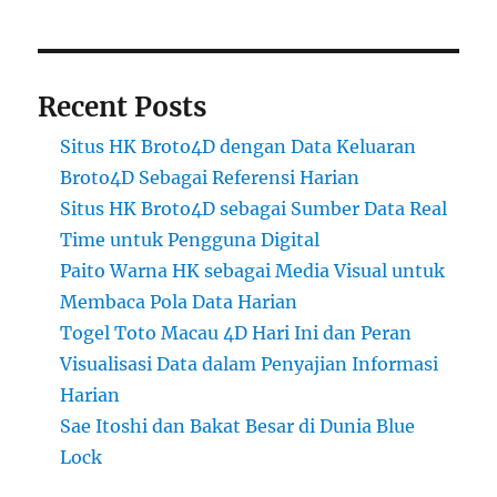
Recent Posts
Situs HK Broto4D dengan Data Keluaran
Broto4D Sebagai Referensi Harian
Situs HK Broto4D sebagai Sumber Data Real
Time untuk Pengguna Digital
Paito Warna HK sebagai Media Visual untuk
Membaca Pola Data Harian
Togel Toto Macau 4D Hari Ini dan Peran
Visualisasi Data dalam Penyajian Informasi
Harian
Sae Itoshi dan Bakat Besar di Dunia Blue
Lock