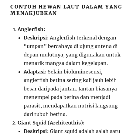
CONTOH HEWAN LAUT DALAM YANG
MENAKJUBKAN
Anglerfish:
Deskripsi:
Anglerfish terkenal dengan
“umpan” bercahaya di ujung antena di
depan mulutnya, yang digunakan untuk
menarik mangsa dalam kegelapan.
Adaptasi:
Selain bioluminesensi,
anglerfish betina sering kali jauh lebih
besar daripada jantan. Jantan biasanya
menempel pada betina dan menjadi
parasit, mendapatkan nutrisi langsung
dari tubuh betina.
Giant Squid (Architeuthis):
Deskripsi:
Giant squid adalah salah satu