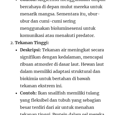
bercahaya di depan mulut mereka untuk
menarik mangsa. Sementara itu, ubur-
ubur dan cumi-cumi sering
menggunakan bioluminesensi untuk
komunikasi atau menakuti predator.
Tekanan Tinggi:
Deskripsi:
Tekanan air meningkat secara
signifikan dengan kedalaman, mencapai
ribuan atmosfer di dasar laut. Hewan laut
dalam memiliki adaptasi struktural dan
biokimia untuk bertahan di bawah
tekanan ekstrem ini.
Contoh:
Ikan snailfish memiliki tulang
yang fleksibel dan tubuh yang sebagian
besar terdiri dari air untuk menahan
tekanan tinggi. Protein dalam sel mereka