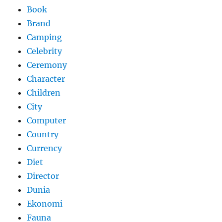
Book
Brand
Camping
Celebrity
Ceremony
Character
Children
City
Computer
Country
Currency
Diet
Director
Dunia
Ekonomi
Fauna