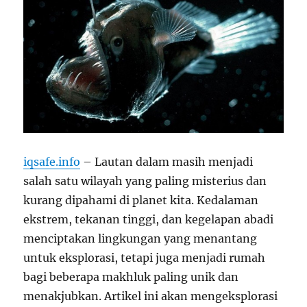
iqsafe.info
– Lautan dalam masih menjadi
salah satu wilayah yang paling misterius dan
kurang dipahami di planet kita. Kedalaman
ekstrem, tekanan tinggi, dan kegelapan abadi
menciptakan lingkungan yang menantang
untuk eksplorasi, tetapi juga menjadi rumah
bagi beberapa makhluk paling unik dan
menakjubkan. Artikel ini akan mengeksplorasi