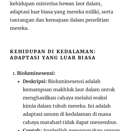
kehidupan misterius hewan laut dalam,
adaptasi luar biasa yang mereka miliki, serta
tantangan dan kemajuan dalam penelitian
mereka.
KEHIDUPAN DI KEDALAMAN:
ADAPTASI YANG LUAR BIASA
Bioluminesensi:
Deskripsi:
Bioluminesensi adalah
kemampuan makhluk laut dalam untuk
menghasilkan cahaya melalui reaksi
kimia dalam tubuh mereka. Ini adalah
adaptasi umum di kedalaman di mana
cahaya matahari tidak dapat menembus.
Contoh:
Anglerfish menggunakan umpan