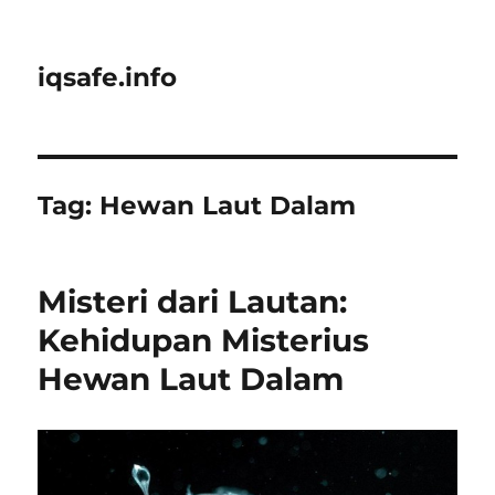
iqsafe.info
Tag:
Hewan Laut Dalam
Misteri dari Lautan:
Kehidupan Misterius
Hewan Laut Dalam