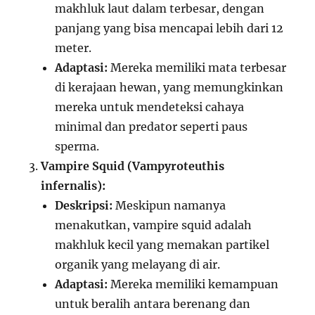
makhluk laut dalam terbesar, dengan
panjang yang bisa mencapai lebih dari 12
meter.
Adaptasi:
Mereka memiliki mata terbesar
di kerajaan hewan, yang memungkinkan
mereka untuk mendeteksi cahaya
minimal dan predator seperti paus
sperma.
Vampire Squid (Vampyroteuthis
infernalis):
Deskripsi:
Meskipun namanya
menakutkan, vampire squid adalah
makhluk kecil yang memakan partikel
organik yang melayang di air.
Adaptasi:
Mereka memiliki kemampuan
untuk beralih antara berenang dan