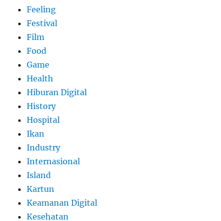
Feeling
Festival
Film
Food
Game
Health
Hiburan Digital
History
Hospital
Ikan
Industry
Internasional
Island
Kartun
Keamanan Digital
Kesehatan