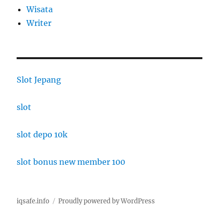
Wisata
Writer
Slot Jepang
slot
slot depo 10k
slot bonus new member 100
iqsafe.info
Proudly powered by WordPress