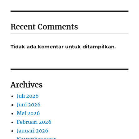
Recent Comments
Tidak ada komentar untuk ditampilkan.
Archives
Juli 2026
Juni 2026
Mei 2026
Februari 2026
Januari 2026