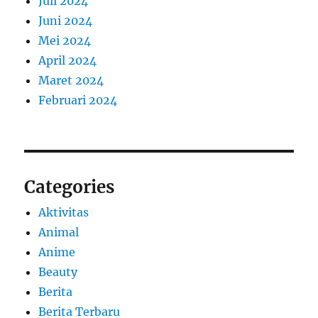
Juli 2024
Juni 2024
Mei 2024
April 2024
Maret 2024
Februari 2024
Categories
Aktivitas
Animal
Anime
Beauty
Berita
Berita Terbaru