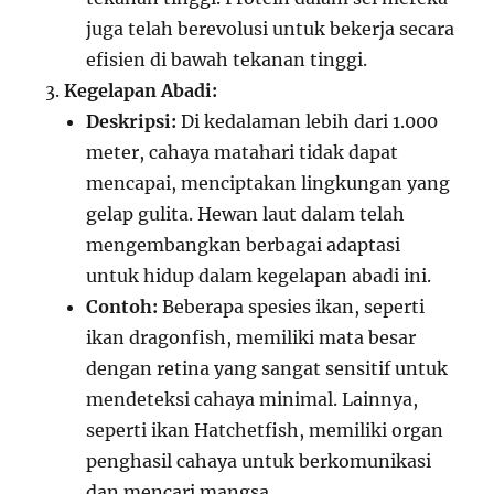
juga telah berevolusi untuk bekerja secara
efisien di bawah tekanan tinggi.
Kegelapan Abadi:
Deskripsi:
Di kedalaman lebih dari 1.000
meter, cahaya matahari tidak dapat
mencapai, menciptakan lingkungan yang
gelap gulita. Hewan laut dalam telah
mengembangkan berbagai adaptasi
untuk hidup dalam kegelapan abadi ini.
Contoh:
Beberapa spesies ikan, seperti
ikan dragonfish, memiliki mata besar
dengan retina yang sangat sensitif untuk
mendeteksi cahaya minimal. Lainnya,
seperti ikan Hatchetfish, memiliki organ
penghasil cahaya untuk berkomunikasi
dan mencari mangsa.