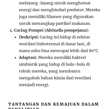
melayang-layang untuk menghemat
energi dan menghindari predator. Mereka
juga memiliki filamen yang digunakan
untuk menangkap partikel makanan.
Cacing Pompei (Alvinella pompejana):
Deskripsi:
Cacing ini hidup di sekitar
ventilasi hidrotermal di dasar laut, di
mana suhu bisa mencapai lebih dari 80°C.
Adaptasi:
Mereka memiliki bakteri
simbiotik yang hidup di bulu-bulu di
tubuh mereka, yang membantu
mengubah bahan kimia dari ventilasi
menjadi energi.
TANTANGAN DAN KEMAJUAN DALAM