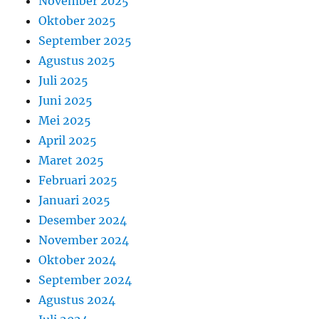
November 2025
Oktober 2025
September 2025
Agustus 2025
Juli 2025
Juni 2025
Mei 2025
April 2025
Maret 2025
Februari 2025
Januari 2025
Desember 2024
November 2024
Oktober 2024
September 2024
Agustus 2024