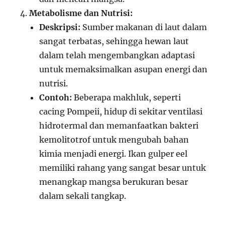
Metabolisme dan Nutrisi:
Deskripsi:
Sumber makanan di laut dalam
sangat terbatas, sehingga hewan laut
dalam telah mengembangkan adaptasi
untuk memaksimalkan asupan energi dan
nutrisi.
Contoh:
Beberapa makhluk, seperti
cacing Pompeii, hidup di sekitar ventilasi
hidrotermal dan memanfaatkan bakteri
kemolitotrof untuk mengubah bahan
kimia menjadi energi. Ikan gulper eel
memiliki rahang yang sangat besar untuk
menangkap mangsa berukuran besar
dalam sekali tangkap.