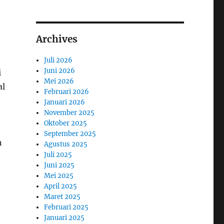
Archives
Juli 2026
Juni 2026
i
Mei 2026
al
Februari 2026
Januari 2026
November 2025
Oktober 2025
September 2025
n
Agustus 2025
Juli 2025
Juni 2025
Mei 2025
April 2025
Maret 2025
Februari 2025
Januari 2025