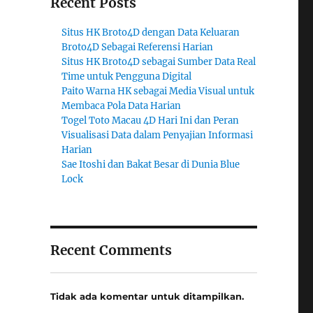
Recent Posts
Situs HK Broto4D dengan Data Keluaran
Broto4D Sebagai Referensi Harian
Situs HK Broto4D sebagai Sumber Data Real
Time untuk Pengguna Digital
Paito Warna HK sebagai Media Visual untuk
Membaca Pola Data Harian
Togel Toto Macau 4D Hari Ini dan Peran
Visualisasi Data dalam Penyajian Informasi
Harian
Sae Itoshi dan Bakat Besar di Dunia Blue
Lock
Recent Comments
Tidak ada komentar untuk ditampilkan.