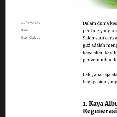
Posted
04/07/2025
Dalam dunia kes
on
Categories
Ikan
penting yang m
Tags
Ikan Gabus
Salah satu cara 
gizi adalah meng
kaya akan kandu
penyembuhan lu
Lalu, apa saja 
bagi pasien yan
1. Kaya Al
Regenerasi