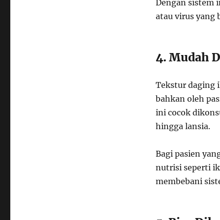
Dengan sistem i
atau virus yang
4. Mudah D
Tekstur daging
bahkan oleh pasi
ini cocok dikon
hingga lansia.
Bagi pasien yan
nutrisi seperti
membebani sist