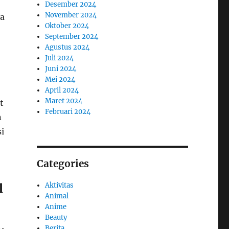
Desember 2024
November 2024
a
Oktober 2024
September 2024
Agustus 2024
Juli 2024
Juni 2024
Mei 2024
April 2024
Maret 2024
t
Februari 2024
n
i
Categories
Aktivitas
l
Animal
Anime
Beauty
Berita