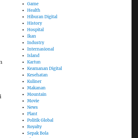
Game
Health
Hiburan Digital
History
Hospital
Ikan
Industry
Internasional
Island
n
Kartun
Keamanan Digital
Kesehatan
Kuliner
Makanan
Mountain
i
Movie
News
Plant
Politik Global
Royalty
Sepak Bola