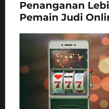
Penanganan Lebi
Pemain Judi Onli