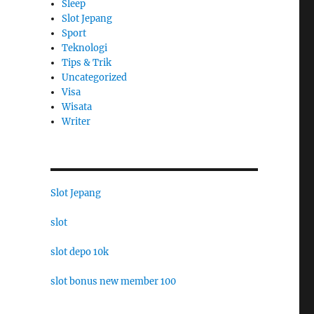
Sleep
Slot Jepang
Sport
Teknologi
Tips & Trik
Uncategorized
Visa
Wisata
Writer
Slot Jepang
slot
slot depo 10k
slot bonus new member 100