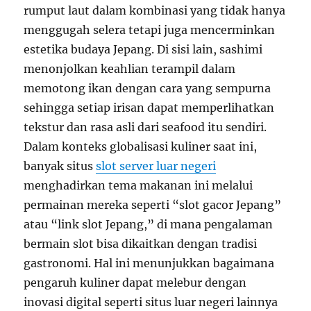
rumput laut dalam kombinasi yang tidak hanya
menggugah selera tetapi juga mencerminkan
estetika budaya Jepang. Di sisi lain, sashimi
menonjolkan keahlian terampil dalam
memotong ikan dengan cara yang sempurna
sehingga setiap irisan dapat memperlihatkan
tekstur dan rasa asli dari seafood itu sendiri.
Dalam konteks globalisasi kuliner saat ini,
banyak situs
slot server luar negeri
menghadirkan tema makanan ini melalui
permainan mereka seperti “slot gacor Jepang”
atau “link slot Jepang,” di mana pengalaman
bermain slot bisa dikaitkan dengan tradisi
gastronomi. Hal ini menunjukkan bagaimana
pengaruh kuliner dapat melebur dengan
inovasi digital seperti situs luar negeri lainnya