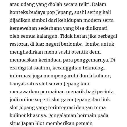
atau udang yang diolah secara teliti. Dalam
konteks budaya pop Jepang, sushi sering kali
dijadikan simbol dari kehidupan modern serta
kemewahan sederhana yang bisa dinikmati
oleh semua kalangan. Tidak heran jika berbagai
restoran di luar negeri berlomba-lomba untuk
menghadirkan menu sushi otentik demi
memuaskan kerinduan para penggemarnya. Di
era digital saat ini, kecanggihan teknologi
informasi juga mempengaruhi dunia kuliner;
banyak situs slot server Jepang kini
menawarkan permainan menarik bagi pecinta
judi online seperti slot gacor Jepang dan link
slot Jepang yang terintegrasi dengan tema
kuliner khasnya. Pengalaman bermain pada
situs Japan Slot memberikan pemain