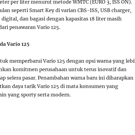
meter per liter menurut metode WMTC (EURO 3, ISS ON).
ulan seperti Smart Key di varian CBS-ISS, USB charger,
digital, dan bagasi dengan kapasitas 18 liter masih
dari penawaran Vario 125.
a Vario 125
ntuk memperbarui Vario 125 dengan opsi warna yang leb
nkan komitmen perusahaan untuk terus inovatif dan
dap selera pasar. Penambahan warna baru ini diharapkan
kan daya tarik Vario 125 di mata konsumen yang
in yang sporty serta modern.