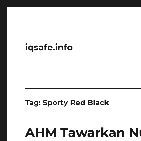
iqsafe.info
Tag:
Sporty Red Black
AHM Tawarkan N