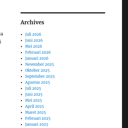
Archives
da
Juli 2026
Juni 2026
i
Mei 2026
Februari 2026
Januari 2026
November 2025
Oktober 2025
September 2025
Agustus 2025
Juli 2025
Juni 2025
Mei 2025
April 2025
Maret 2025
Februari 2025
Januari 2025