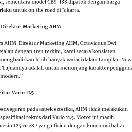
ta, sementara model CBS-ISS dipatok dengan harga
rlaku untuk on the road di Jakarta.
i Direktur Marketing AHM
rs AHM, Direktur Marketing AHM, Octavianus Dwi,
jalan dengan tren terkini, kami secara konsisten
menghadirkan lebih banyak variasi dalam tampilan New
. Tujuannya adalah untuk menunjang karakter penggun
 modern.”
Fitur Vario 125
penyegaran pada aspek estetika, AHM tidak melakukan
pesifikasi teknis dari Vario 125. Motor ini masih
sin 125 cc eSP yang efisien dengan konsumsi bahan