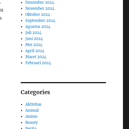
.
Desember 2024
November 2024
an
Oktober 2024
n
September 2024
Agustus 2024
Juli 2024
Juni 2024
Mei 2024
April 2024
Maret 2024
Februari 2024
Categories
Aktivitas
Animal
Anime
Beauty
Berita