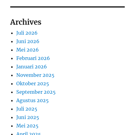
Archives
Juli 2026
Juni 2026
Mei 2026
Februari 2026
Januari 2026
November 2025
Oktober 2025
September 2025
Agustus 2025
Juli 2025
Juni 2025
Mei 2025
April 2025