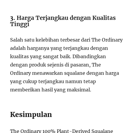
3.
Harga Terjangkau dengan Kualitas
Tinggi
Salah satu kelebihan terbesar dari The Ordinary
adalah harganya yang terjangkau dengan
kualitas yang sangat baik. Dibandingkan
dengan produk sejenis di pasaran, The
Ordinary menawarkan squalane dengan harga
yang cukup terjangkau namun tetap
memberikan hasil yang maksimal.
Kesimpulan
The Ordinary 100% Plant-Derived Squalane