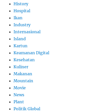
History
Hospital
Ikan
Industry
Internasional
Island
Kartun
Keamanan Digital
Kesehatan
Kuliner
Makanan
Mountain
Movie
News
Plant
Politik Global