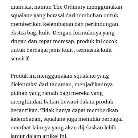
manusia, namun The Ordinary menggunakan
squalane yang berasal dari tumbuhan untuk
memberikan kelembapan dan perlindungan
ekstra bagi kulit. Dengan formulanya yang
ringan dan cepat meresap, produk ini cocok
untuk berbagai jenis kulit, termasuk kulit
sensitif.
Produk ini menggunakan squalane yang
diekstraksi dari tanaman, menjadikannya
pilihan yang ramah bagi mereka yang
menghindari bahan hewani dalam produk
kecantikan. Tidak hanya dapat memberikan
kelembapan, squalane juga memiliki berbagai
manfaat lainnya yang akan dijelaskan lebih
lanjut dalam artikel ini.