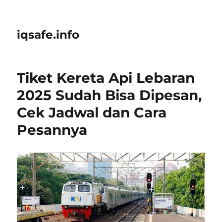
iqsafe.info
Tiket Kereta Api Lebaran
2025 Sudah Bisa Dipesan,
Cek Jadwal dan Cara
Pesannya