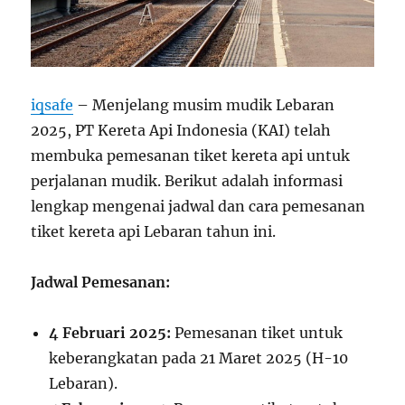
iqsafe
– Menjelang musim mudik Lebaran
2025, PT Kereta Api Indonesia (KAI) telah
membuka pemesanan tiket kereta api untuk
perjalanan mudik. Berikut adalah informasi
lengkap mengenai jadwal dan cara pemesanan
tiket kereta api Lebaran tahun ini.
Jadwal Pemesanan:
4 Februari 2025:
Pemesanan tiket untuk
keberangkatan pada 21 Maret 2025 (H-10
Lebaran).