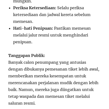
mungkin.
Periksa Ketersediaan:
Selalu periksa
ketersediaan dan jadwal kereta sebelum
memesan.
Hati-hati Penipuan:
Pastikan memesan
melalui jalur resmi untuk menghindari
penipuan.
Tanggapan Publik:
Banyak calon penumpang yang antusias
dengan dibukanya pemesanan tiket lebih awal,
memberikan mereka kesempatan untuk
merencanakan perjalanan mudik dengan lebih
baik. Namun, mereka juga diingatkan untuk
tetap waspada dan memesan tiket melalui
saluran resmi.