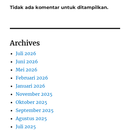
Tidak ada komentar untuk ditampilkan.
Archives
Juli 2026
Juni 2026
Mei 2026
Februari 2026
Januari 2026
November 2025
Oktober 2025
September 2025
Agustus 2025
Juli 2025