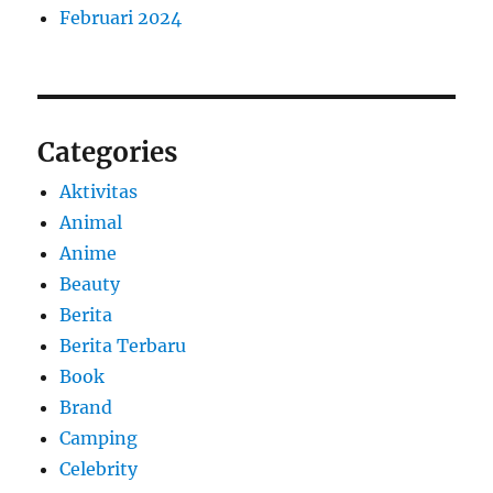
Februari 2024
Categories
Aktivitas
Animal
Anime
Beauty
Berita
Berita Terbaru
Book
Brand
Camping
Celebrity