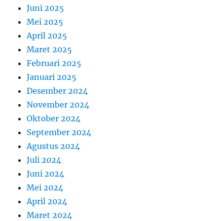
Juni 2025
Mei 2025
April 2025
Maret 2025
Februari 2025
Januari 2025
Desember 2024
November 2024
Oktober 2024
September 2024
Agustus 2024
Juli 2024
Juni 2024
Mei 2024
April 2024
Maret 2024