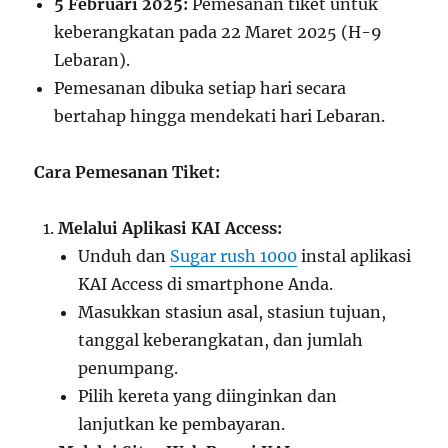
5 Februari 2025:
Pemesanan tiket untuk
keberangkatan pada 22 Maret 2025 (H-9
Lebaran).
Pemesanan dibuka setiap hari secara
bertahap hingga mendekati hari Lebaran.
Cara Pemesanan Tiket:
Melalui Aplikasi KAI Access:
Unduh dan
Sugar rush 1000
instal aplikasi
KAI Access di smartphone Anda.
Masukkan stasiun asal, stasiun tujuan,
tanggal keberangkatan, dan jumlah
penumpang.
Pilih kereta yang diinginkan dan
lanjutkan ke pembayaran.