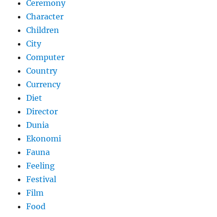
Ceremony
Character
Children
City
Computer
Country
Currency
Diet
Director
Dunia
Ekonomi
Fauna
Feeling
Festival
Film
Food