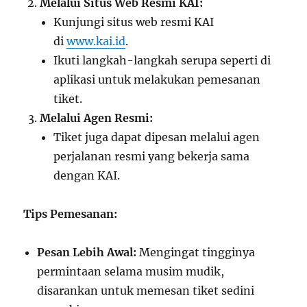
Melalui Situs Web Resmi KAI:
Kunjungi situs web resmi KAI
di
www.kai.id
.
Ikuti langkah-langkah serupa seperti di
aplikasi untuk melakukan pemesanan
tiket.
Melalui Agen Resmi:
Tiket juga dapat dipesan melalui agen
perjalanan resmi yang bekerja sama
dengan KAI.
Tips Pemesanan:
Pesan Lebih Awal:
Mengingat tingginya
permintaan selama musim mudik,
disarankan untuk memesan tiket sedini