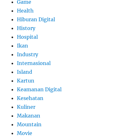
Game
Health
Hiburan Digital
History
Hospital
Ikan
Industry
Internasional
Island
Kartun
Keamanan Digital
Kesehatan
Kuliner
Makanan
Mountain
Movie