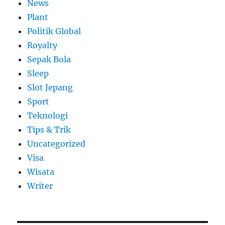
News
Plant
Politik Global
Royalty
Sepak Bola
Sleep
Slot Jepang
Sport
Teknologi
Tips & Trik
Uncategorized
Visa
Wisata
Writer