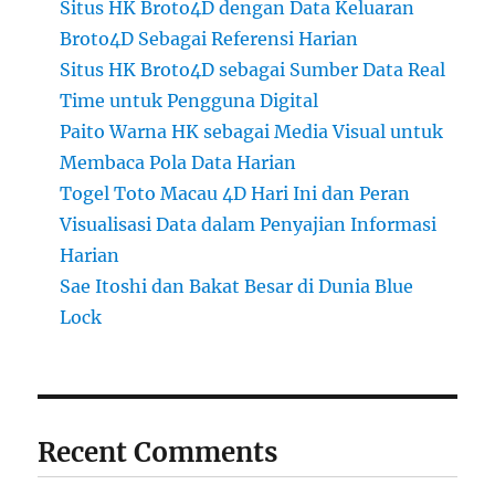
Situs HK Broto4D dengan Data Keluaran
Broto4D Sebagai Referensi Harian
Situs HK Broto4D sebagai Sumber Data Real
Time untuk Pengguna Digital
Paito Warna HK sebagai Media Visual untuk
Membaca Pola Data Harian
Togel Toto Macau 4D Hari Ini dan Peran
Visualisasi Data dalam Penyajian Informasi
Harian
Sae Itoshi dan Bakat Besar di Dunia Blue
Lock
Recent Comments