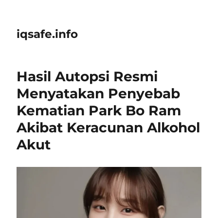
iqsafe.info
Hasil Autopsi Resmi
Menyatakan Penyebab
Kematian Park Bo Ram
Akibat Keracunan Alkohol
Akut