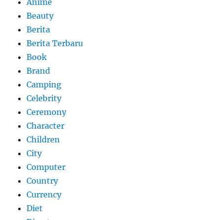
Anime
Beauty
Berita
Berita Terbaru
Book
Brand
Camping
Celebrity
Ceremony
Character
Children
City
Computer
Country
Currency
Diet