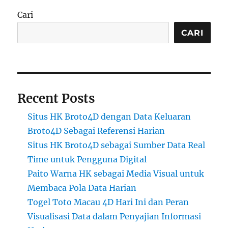
Cari
CARI
Recent Posts
Situs HK Broto4D dengan Data Keluaran
Broto4D Sebagai Referensi Harian
Situs HK Broto4D sebagai Sumber Data Real
Time untuk Pengguna Digital
Paito Warna HK sebagai Media Visual untuk
Membaca Pola Data Harian
Togel Toto Macau 4D Hari Ini dan Peran
Visualisasi Data dalam Penyajian Informasi