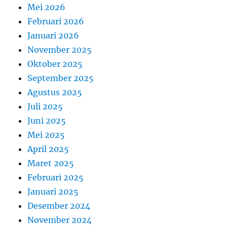
Mei 2026
Februari 2026
Januari 2026
November 2025
Oktober 2025
September 2025
Agustus 2025
Juli 2025
Juni 2025
Mei 2025
April 2025
Maret 2025
Februari 2025
Januari 2025
Desember 2024
November 2024