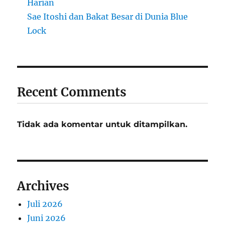
Harian
Sae Itoshi dan Bakat Besar di Dunia Blue
Lock
Recent Comments
Tidak ada komentar untuk ditampilkan.
Archives
Juli 2026
Juni 2026