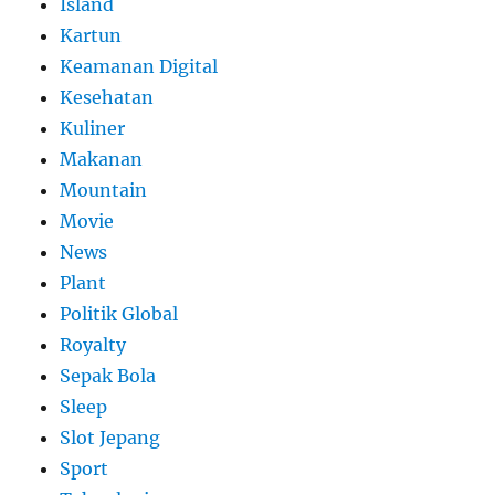
Island
Kartun
Keamanan Digital
Kesehatan
Kuliner
Makanan
Mountain
Movie
News
Plant
Politik Global
Royalty
Sepak Bola
Sleep
Slot Jepang
Sport