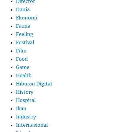
Director
Dunia
Ekonomi
Fauna
Feeling
Festival
Film
Food
Game
Health
Hiburan Digital
History
Hospital
Ikan
Industry
Internasional