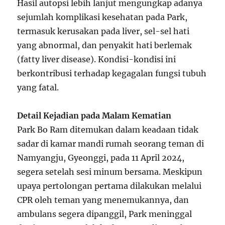
Hasil autopsi lebih lanjut mengungkap adanya
sejumlah komplikasi kesehatan pada Park,
termasuk kerusakan pada liver, sel-sel hati
yang abnormal, dan penyakit hati berlemak
(fatty liver disease). Kondisi-kondisi ini
berkontribusi terhadap kegagalan fungsi tubuh
yang fatal.
Detail Kejadian pada Malam Kematian
Park Bo Ram ditemukan dalam keadaan tidak
sadar di kamar mandi rumah seorang teman di
Namyangju, Gyeonggi, pada 11 April 2024,
segera setelah sesi minum bersama. Meskipun
upaya pertolongan pertama dilakukan melalui
CPR oleh teman yang menemukannya, dan
ambulans segera dipanggil, Park meninggal