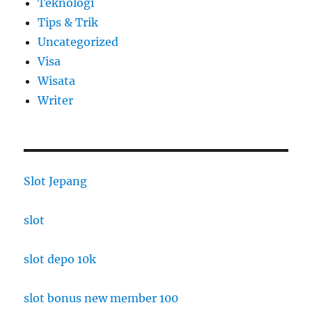
Teknologi
Tips & Trik
Uncategorized
Visa
Wisata
Writer
Slot Jepang
slot
slot depo 10k
slot bonus new member 100