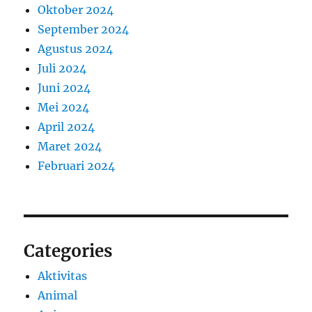
Oktober 2024
September 2024
Agustus 2024
Juli 2024
Juni 2024
Mei 2024
April 2024
Maret 2024
Februari 2024
Categories
Aktivitas
Animal