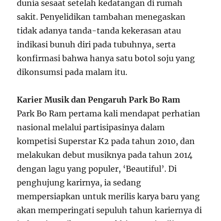
dunia sesaat setelah kedatangan di rumah
sakit. Penyelidikan tambahan menegaskan
tidak adanya tanda-tanda kekerasan atau
indikasi bunuh diri pada tubuhnya, serta
konfirmasi bahwa hanya satu botol soju yang
dikonsumsi pada malam itu.
Karier Musik dan Pengaruh Park Bo Ram
Park Bo Ram pertama kali mendapat perhatian
nasional melalui partisipasinya dalam
kompetisi Superstar K2 pada tahun 2010, dan
melakukan debut musiknya pada tahun 2014
dengan lagu yang populer, ‘Beautiful’. Di
penghujung karirnya, ia sedang
mempersiapkan untuk merilis karya baru yang
akan memperingati sepuluh tahun kariernya di