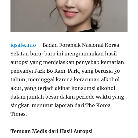
iqsafe.info
– Badan Forensik Nasional Korea
Selatan baru-baru ini mengumumkan hasil
autopsi yang menjelaskan penyebab kematian
penyanyi Park Bo Ram. Park, yang berusia 30
tahun, meninggal karena keracunan alkohol
akut, yang terjadi akibat konsumsi alkohol
dalam jumlah besar dalam periode waktu yang
singkat, menurut laporan dari The Korea
Times.
Temuan Medis dari Hasil Autopsi