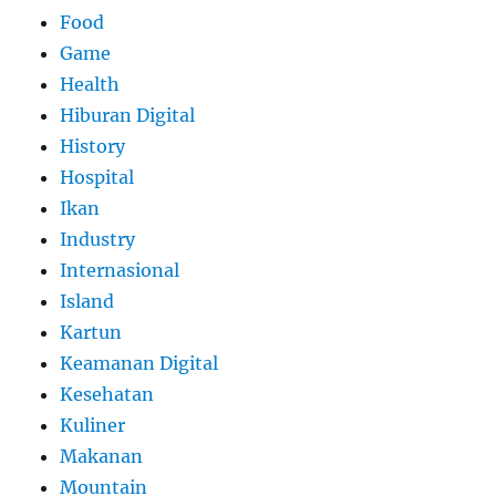
Food
Game
Health
Hiburan Digital
History
Hospital
Ikan
Industry
Internasional
Island
Kartun
Keamanan Digital
Kesehatan
Kuliner
Makanan
Mountain