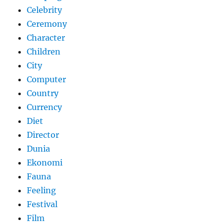
Celebrity
Ceremony
Character
Children
City
Computer
Country
Currency
Diet
Director
Dunia
Ekonomi
Fauna
Feeling
Festival
Film