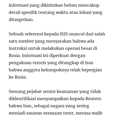
informasi yang dikirimkan belum mencakup
detail spesifik tentang waktu atau lokasi yang
ditargetkan.
Sebuah referensi kepada ISIS muncul dari salah
satu sumber yang menyatakan bahwa ada
instruksi untuk melakukan operasi besar di
Rusia. Informasi ini diperkuat dengan
pengakuan teroris yang ditangkap di Iran
bahwa anggota kelompoknya telah bepergian
ke Rusia.
Seorang pejabat senior keamanan yang tidak
diidentifikasi menyampaikan kepada Reuters
bahwa Iran, sebagai negara yang sering
menjadi sasaran serangan teror, merasa wajib