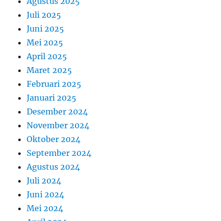
Agustus 2025
Juli 2025
Juni 2025
Mei 2025
April 2025
Maret 2025
Februari 2025
Januari 2025
Desember 2024
November 2024
Oktober 2024
September 2024
Agustus 2024
Juli 2024
Juni 2024
Mei 2024