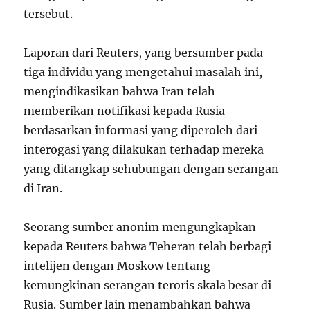
tersebut.
Laporan dari Reuters, yang bersumber pada
tiga individu yang mengetahui masalah ini,
mengindikasikan bahwa Iran telah
memberikan notifikasi kepada Rusia
berdasarkan informasi yang diperoleh dari
interogasi yang dilakukan terhadap mereka
yang ditangkap sehubungan dengan serangan
di Iran.
Seorang sumber anonim mengungkapkan
kepada Reuters bahwa Teheran telah berbagi
intelijen dengan Moskow tentang
kemungkinan serangan teroris skala besar di
Rusia. Sumber lain menambahkan bahwa