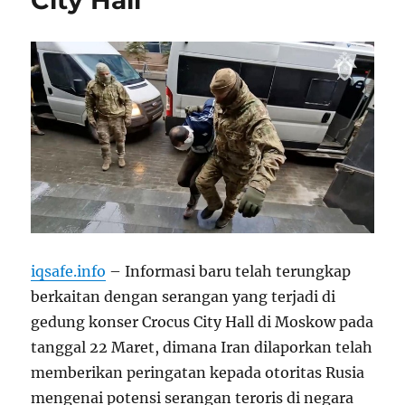
City Hall
iqsafe.info
– Informasi baru telah terungkap
berkaitan dengan serangan yang terjadi di
gedung konser Crocus City Hall di Moskow pada
tanggal 22 Maret, dimana Iran dilaporkan telah
memberikan peringatan kepada otoritas Rusia
mengenai potensi serangan teroris di negara