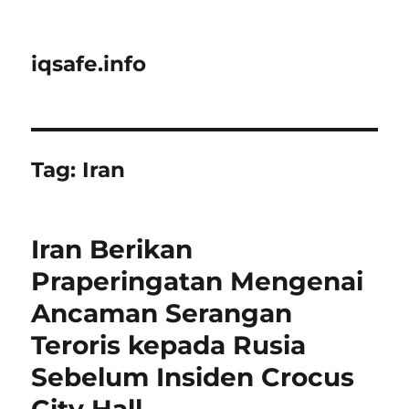
iqsafe.info
Tag:
Iran
Iran Berikan
Praperingatan Mengenai
Ancaman Serangan
Teroris kepada Rusia
Sebelum Insiden Crocus