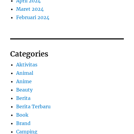
April 2024
Maret 2024
Februari 2024
Categories
Aktivitas
Animal
Anime
Beauty
Berita
Berita Terbaru
Book
Brand
Camping