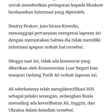
untuk memberikan peringatan kepada Moskow
berdasarkan informasi yang diperoleh.
Dmitry Peskov, juru bicara Kremlin,
menanggapi pertanyaan mengenai laporan ini
dengan menyatakan bahwa dia tidak memiliki
informasi apapun terkait hal tersebut.
Hingga saat ini, tidak ada komentar yang
diberikan oleh Kementerian Luar Negeri Iran
maupun Gedung Putih AS terkait laporan ini.
AS sebelumnya telah mengidentifikasi ISIS
sebagai pelaku serangan, sedangkan Rusia
menuding ada keterlibatan AS, Inggris, dan
Ukraina dalam kejadian tersebut.