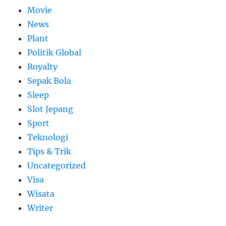
Movie
News
Plant
Politik Global
Royalty
Sepak Bola
Sleep
Slot Jepang
Sport
Teknologi
Tips & Trik
Uncategorized
Visa
Wisata
Writer