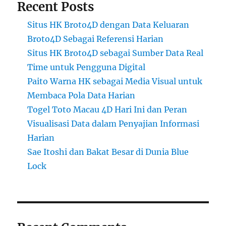
Recent Posts
Situs HK Broto4D dengan Data Keluaran
Broto4D Sebagai Referensi Harian
Situs HK Broto4D sebagai Sumber Data Real
Time untuk Pengguna Digital
Paito Warna HK sebagai Media Visual untuk
Membaca Pola Data Harian
Togel Toto Macau 4D Hari Ini dan Peran
Visualisasi Data dalam Penyajian Informasi
Harian
Sae Itoshi dan Bakat Besar di Dunia Blue
Lock