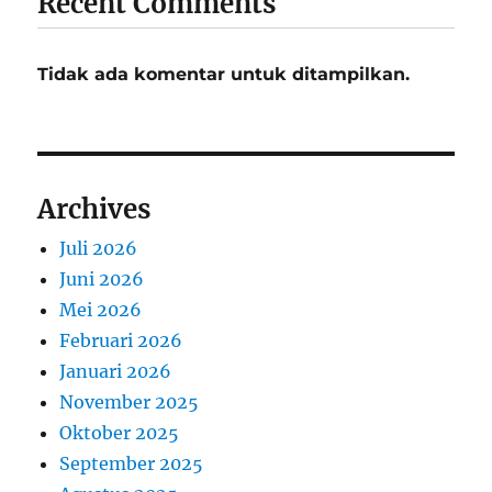
Recent Comments
Tidak ada komentar untuk ditampilkan.
Archives
Juli 2026
Juni 2026
Mei 2026
Februari 2026
Januari 2026
November 2025
Oktober 2025
September 2025