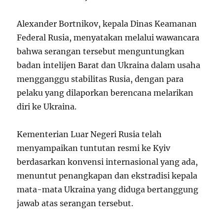
Alexander Bortnikov, kepala Dinas Keamanan
Federal Rusia, menyatakan melalui wawancara
bahwa serangan tersebut menguntungkan
badan intelijen Barat dan Ukraina dalam usaha
mengganggu stabilitas Rusia, dengan para
pelaku yang dilaporkan berencana melarikan
diri ke Ukraina.
Kementerian Luar Negeri Rusia telah
menyampaikan tuntutan resmi ke Kyiv
berdasarkan konvensi internasional yang ada,
menuntut penangkapan dan ekstradisi kepala
mata-mata Ukraina yang diduga bertanggung
jawab atas serangan tersebut.